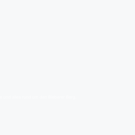
 und alles rund um den Bieberer Berg.