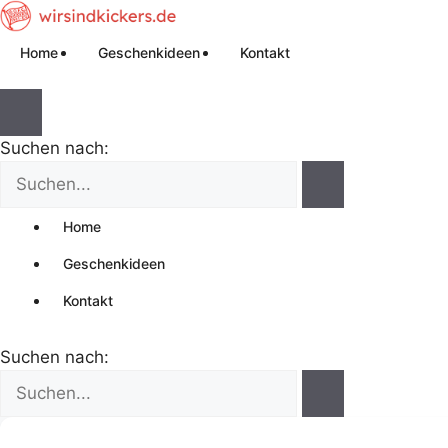
Home
Geschenkideen
Kontakt
Suchen nach:
Home
Geschenkideen
Kontakt
Suchen nach: