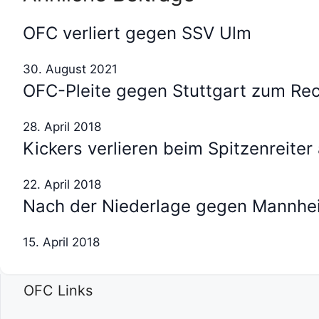
OFC verliert gegen SSV Ulm
30. August 2021
OFC-Pleite gegen Stuttgart zum Re
28. April 2018
Kickers verlieren beim Spitzenreite
22. April 2018
Nach der Niederlage gegen Mannhe
15. April 2018
OFC Links