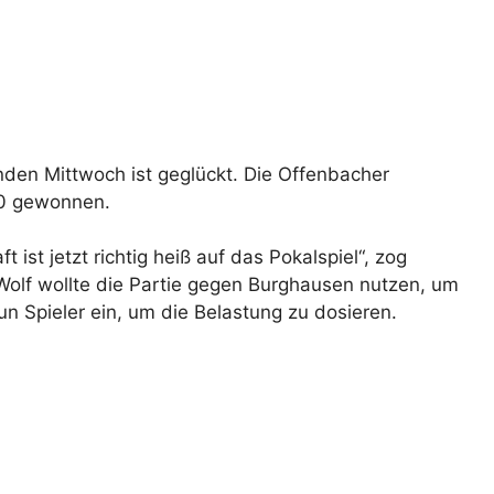
den Mittwoch ist geglückt. Die Offenbacher
2:0 gewonnen.
ist jetzt richtig heiß auf das Pokalspiel“, zog
 Wolf wollte die Partie gegen Burghausen nutzen, um
un Spieler ein, um die Belastung zu dosieren.