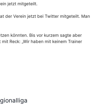
n jetzt mitgeteilt.
 der Verein jetzt bei Twitter mitgeteilt. Man
tzen könnten. Bis vor kurzem sagte aber
mit Reck: „Wir haben mit keinem Trainer
gionalliga