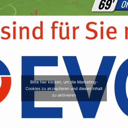
Bitte hier klicken, um die Marketing-
Cookies zu akzeptieren und diesen Inhalt
zu aktivieren