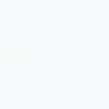
 und alles rund um den Bieberer Berg.