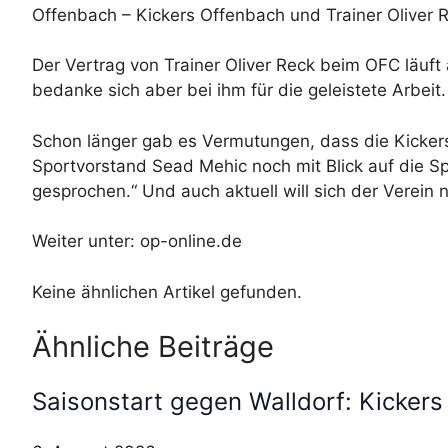
Offenbach – Kickers Offenbach und Trainer Oliver R
Der Vertrag von Trainer Oliver Reck beim OFC läuft a
bedanke sich aber bei ihm für die geleistete Arbeit.
Schon länger gab es Vermutungen, dass die Kickers
Sportvorstand Sead Mehic noch mit Blick auf die S
gesprochen.“ Und auch aktuell will sich der Verein
Weiter unter:
op-online.de
Keine ähnlichen Artikel gefunden.
Ähnliche Beiträge
Saisonstart gegen Walldorf: Kickers