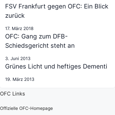
FSV Frankfurt gegen OFC: Ein Blick
zurück
17. März 2018
OFC: Gang zum DFB-
Schiedsgericht steht an
3. Juni 2013
Grünes Licht und heftiges Dementi
19. März 2013
OFC Links
Offizielle OFC-Homepage