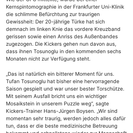
Kernspintomographie in der Frankfurter Uni-Klinik
die schlimme Befürchtung zur traurigen
Gewissheit: Der 20-jährige Türke hat sich
demnach im linken Knie das vordere Kreuzband
gerissen sowie einen Anriss des Außenbandes
zugezogen. Die Kickers gehen nun davon aus,
dass ihnen Tosunoglu in den kommenden sechs
Monaten nicht zur Verfügung steht.
„Das ist natürlich ein bitterer Moment für uns.
Tufan Tosunoglu hat bisher eine hervorragende
Saison gespielt und war unser bester Torschütze.
Mit seinem Ausfall bricht uns ein wichtiger
Mosaikstein in unserem Puzzle weg“, sagte
Kickers-Trainer Hans-Jürgen Boysen. „Wir sind
momentan sehr traurig, werden jedoch alles dafür
tun, dass er die beste medizinische Betreuung