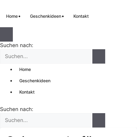
Home
Geschenkideen
Kontakt
Suchen nach:
Home
Geschenkideen
Kontakt
Suchen nach: