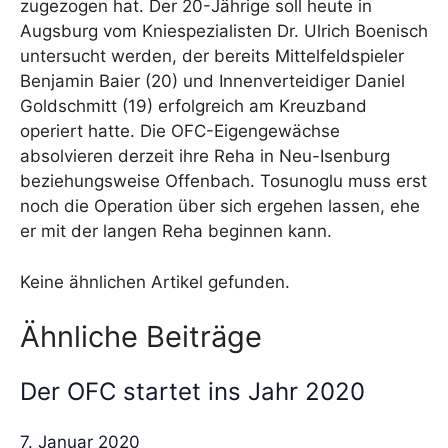
zugezogen hat. Der 20-Jährige soll heute in
Augsburg vom Kniespezialisten Dr. Ulrich Boenisch
untersucht werden, der bereits Mittelfeldspieler
Benjamin Baier (20) und Innenverteidiger Daniel
Goldschmitt (19) erfolgreich am Kreuzband
operiert hatte. Die OFC-Eigengewächse
absolvieren derzeit ihre Reha in Neu-Isenburg
beziehungsweise Offenbach. Tosunoglu muss erst
noch die Operation über sich ergehen lassen, ehe
er mit der langen Reha beginnen kann.
Keine ähnlichen Artikel gefunden.
Ähnliche Beiträge
Der OFC startet ins Jahr 2020
7. Januar 2020