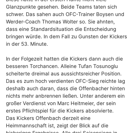
Glanzpunkte gesehen. Beide Teams taten sich
schwer. Das sahen auch OFC-Trainer Boysen und
Werder-Coach Thomas Wolter so. Sie ahnten,
dass eine Standardsituation die Entscheidung
bringen würde. In dem Fall zu Gunsten der Kickers
in der 53. Minute.
In der Folgezeit hatten die Kickers dann auch die
besseren Torchancen. Alleine Tufan Tosunoglu
scheiterte dreimal aus aussichtsreicher Position.
Das es zum hoch verdienten OFC-Sieg reichte lag
deshalb auch daran, dass die Offenbacher hinten
nichts mehr anbrennen ließen. Unter anderem ein
großer Verdienst von Marc Heitmeier, der sein
erstes Pflichtspiel für die Kickers absolvierte.
Das Kickers Offenbach derzeit eine
Heimmannschaft ist, zeigt der Blick auf die