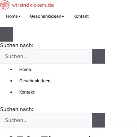
Home
Geschenkideen
Kontakt
Suchen nach:
Home
Geschenkideen
Kontakt
Suchen nach: