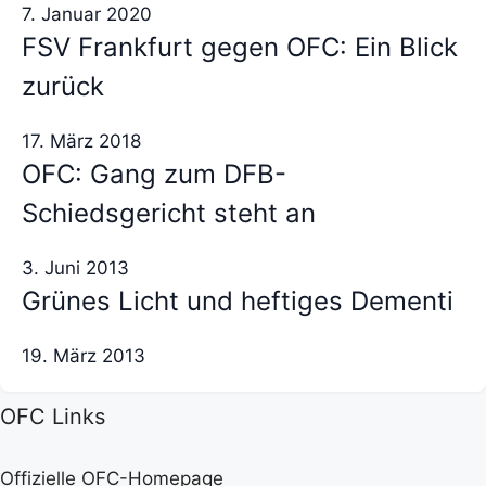
7. Januar 2020
FSV Frankfurt gegen OFC: Ein Blick
zurück
17. März 2018
OFC: Gang zum DFB-
Schiedsgericht steht an
3. Juni 2013
Grünes Licht und heftiges Dementi
19. März 2013
OFC Links
Offizielle OFC-Homepage