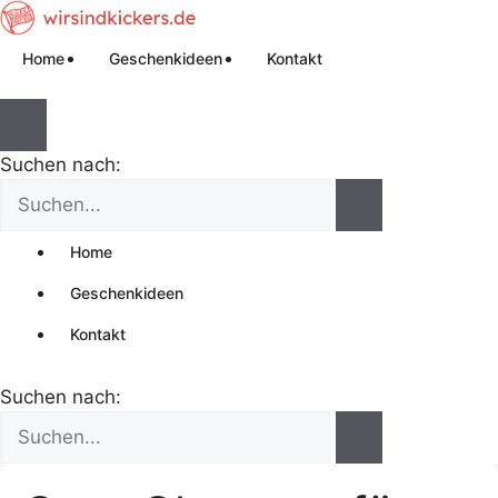
Home
Geschenkideen
Kontakt
Suchen nach:
Home
Geschenkideen
Kontakt
Suchen nach: