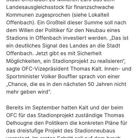
Landesausgleichsstock für finanzschwache
Kommunen zugesprochen (siehe Lokalteil
Offenbach). Ein Großteil dieser Summe soll nach
dem Willen der Politiker für den Neubau eines
Stadions in Offenbach investiert werden. „Das ist
ein deutliches Signal des Landes an die Stadt
Offenbach. Jetzt gibt es mit Sicherheit
Möglichkeiten, ein Stadionprojekt zu realisieren“,
sagte OFC-Vizepräsident Thomas Kalt. Innen- und
Sportminister Volker Bouffier sprach von einer
„Chance, die es in den nächsten 50 Jahren nicht
mehr geben wird“.
Bereits im September hatten Kalt und der beim
OFC für das Stadionprojekt zuständige Thomas
Delhougne den Politikern die konkreten Pläne für
das dreistufige Projekt des Stadionneubaus