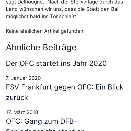
sagt Delhougne. „Nach der Steilvorlage durch das
Land wünschen wir uns, dass die Stadt den Ball
möglichst bald ins Tor schießt.“
Keine ähnlichen Artikel gefunden.
Ähnliche Beiträge
Der OFC startet ins Jahr 2020
7. Januar 2020
FSV Frankfurt gegen OFC: Ein Blick
zurück
17. März 2018
OFC: Gang zum DFB-