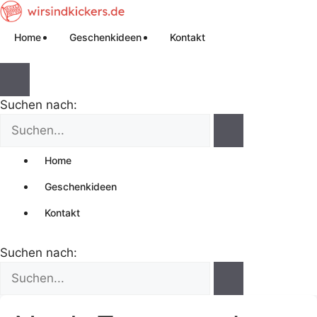
Home
Geschenkideen
Kontakt
Suchen nach:
Home
Geschenkideen
Kontakt
Suchen nach: