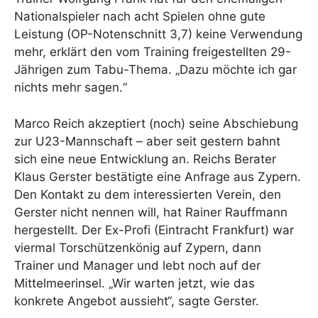
Nationalspieler nach acht Spielen ohne gute
Leistung (OP-Notenschnitt 3,7) keine Verwendung
mehr, erklärt den vom Training freigestellten 29-
Jährigen zum Tabu-Thema. „Dazu möchte ich gar
nichts mehr sagen.“
Marco Reich akzeptiert (noch) seine Abschiebung
zur U23-Mannschaft – aber seit gestern bahnt
sich eine neue Entwicklung an. Reichs Berater
Klaus Gerster bestätigte eine Anfrage aus Zypern.
Den Kontakt zu dem interessierten Verein, den
Gerster nicht nennen will, hat Rainer Rauffmann
hergestellt. Der Ex-Profi (Eintracht Frankfurt) war
viermal Torschützenkönig auf Zypern, dann
Trainer und Manager und lebt noch auf der
Mittelmeerinsel. „Wir warten jetzt, wie das
konkrete Angebot aussieht“, sagte Gerster.