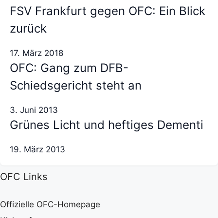
FSV Frankfurt gegen OFC: Ein Blick
zurück
17. März 2018
OFC: Gang zum DFB-
Schiedsgericht steht an
3. Juni 2013
Grünes Licht und heftiges Dementi
19. März 2013
OFC Links
Offizielle OFC-Homepage