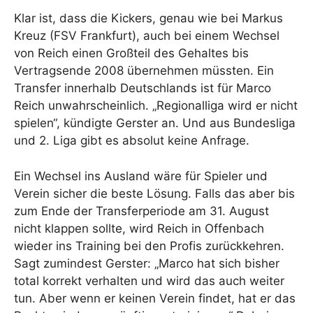
Klar ist, dass die Kickers, genau wie bei Markus
Kreuz (FSV Frankfurt), auch bei einem Wechsel
von Reich einen Großteil des Gehaltes bis
Vertragsende 2008 übernehmen müssten. Ein
Transfer innerhalb Deutschlands ist für Marco
Reich unwahrscheinlich. „Regionalliga wird er nicht
spielen“, kündigte Gerster an. Und aus Bundesliga
und 2. Liga gibt es absolut keine Anfrage.
Ein Wechsel ins Ausland wäre für Spieler und
Verein sicher die beste Lösung. Falls das aber bis
zum Ende der Transferperiode am 31. August
nicht klappen sollte, wird Reich in Offenbach
wieder ins Training bei den Profis zurückkehren.
Sagt zumindest Gerster: „Marco hat sich bisher
total korrekt verhalten und wird das auch weiter
tun. Aber wenn er keinen Verein findet, hat er das