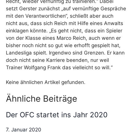
Recht, wieder vernünftig zu trainieren.“ Dabei
setzt Gerster zunächst „auf vernünftige Gespräche
mit den Verantwortlichen“, schließt aber auch
nicht aus, dass sich Reich mit Hilfe eines Anwalts
einklagen könnte. „Es geht nicht, dass ein Spieler
von der Klasse eines Marco Reich, auch wenn er
bisher noch nicht so gut wie erhofft gespielt hat,
Landesliga spielt. Irgendwo sind Grenzen. Er kann
doch nicht seine Karriere beenden, nur weil
Trainer Wolfgang Frank das vielleicht so will.“
Keine ähnlichen Artikel gefunden.
Ähnliche Beiträge
Der OFC startet ins Jahr 2020
7. Januar 2020