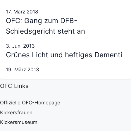
17. März 2018
OFC: Gang zum DFB-
Schiedsgericht steht an
3. Juni 2013
Grünes Licht und heftiges Dementi
19. März 2013
OFC Links
Offizielle OFC-Homepage
Kickersfrauen
Kickersmuseum