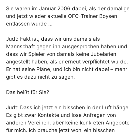
Sie waren im Januar 2006 dabei, als der damalige
und jetzt wieder aktuelle OFC-Trainer Boysen
entlassen wurde …
Judt: Fakt ist, dass wir uns damals als
Mannschaft gegen ihn ausgesprochen haben und
dass wir Spieler von damals keine Jubelarien
angestellt haben, als er erneut verpflichtet wurde.
Er hat seine Pläne, und ich bin nicht dabei – mehr
gibt es dazu nicht zu sagen.
Das heißt für Sie?
Judt: Dass ich jetzt ein bisschen in der Luft hänge.
Es gibt zwar Kontakte und lose Anfragen von
anderen Vereinen, aber keine konkreten Angebote
für mich. Ich brauche jetzt wohl ein bisschen