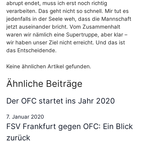
abrupt endet, muss ich erst noch richtig
verarbeiten. Das geht nicht so schnell. Mir tut es
jedenfalls in der Seele weh, dass die Mannschaft
jetzt auseinander bricht. Vom Zusammenhalt
waren wir nämlich eine Supertruppe, aber klar –
wir haben unser Ziel nicht erreicht. Und das ist
das Entscheidende.
Keine ähnlichen Artikel gefunden.
Ähnliche Beiträge
Der OFC startet ins Jahr 2020
7. Januar 2020
FSV Frankfurt gegen OFC: Ein Blick
zurück