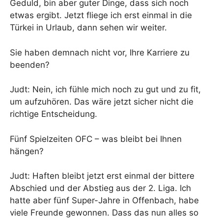
Geduld, bin aber guter Dinge, dass sich noch
etwas ergibt. Jetzt fliege ich erst einmal in die
Türkei in Urlaub, dann sehen wir weiter.
Sie haben demnach nicht vor, Ihre Karriere zu
beenden?
Judt: Nein, ich fühle mich noch zu gut und zu fit,
um aufzuhören. Das wäre jetzt sicher nicht die
richtige Entscheidung.
Fünf Spielzeiten OFC – was bleibt bei Ihnen
hängen?
Judt: Haften bleibt jetzt erst einmal der bittere
Abschied und der Abstieg aus der 2. Liga. Ich
hatte aber fünf Super-Jahre in Offenbach, habe
viele Freunde gewonnen. Dass das nun alles so