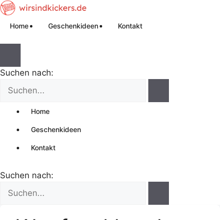
Home
Geschenkideen
Kontakt
Suchen nach:
Home
Geschenkideen
Kontakt
Suchen nach: