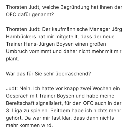
Thorsten Judt, welche Begründung hat Ihnen der
OFC dafür genannt?
Thorsten Judt: Der kaufmännische Manager Jörg
Hambückers hat mir mitgeteilt, dass der neue
Trainer Hans-Jürgen Boysen einen großen
Umbruch vornimmt und daher nicht mehr mit mir
plant.
War das für Sie sehr überraschend?
Judt: Nein. Ich hatte vor knapp zwei Wochen ein
Gespräch mit Trainer Boysen und habe meine
Bereitschaft signalisiert, für den OFC auch in der
3. Liga zu spielen. Seitdem habe ich nichts mehr
gehört. Da war mir fast klar, dass dann nichts
mehr kommen wird.