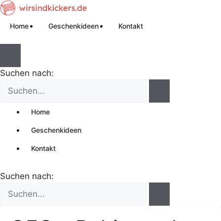
Home
Geschenkideen
Kontakt
Suchen nach:
Home
Geschenkideen
Kontakt
Suchen nach: