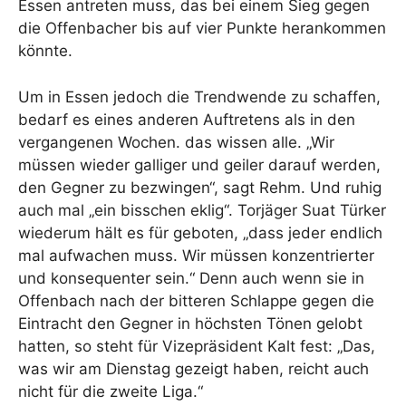
Essen antreten muss, das bei einem Sieg gegen
die Offenbacher bis auf vier Punkte herankommen
könnte.
Um in Essen jedoch die Trendwende zu schaffen,
bedarf es eines anderen Auftretens als in den
vergangenen Wochen. das wissen alle. „Wir
müssen wieder galliger und geiler darauf werden,
den Gegner zu bezwingen“, sagt Rehm. Und ruhig
auch mal „ein bisschen eklig“. Torjäger Suat Türker
wiederum hält es für geboten, „dass jeder endlich
mal aufwachen muss. Wir müssen konzentrierter
und konsequenter sein.“ Denn auch wenn sie in
Offenbach nach der bitteren Schlappe gegen die
Eintracht den Gegner in höchsten Tönen gelobt
hatten, so steht für Vizepräsident Kalt fest: „Das,
was wir am Dienstag gezeigt haben, reicht auch
nicht für die zweite Liga.“