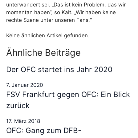
unterwandert sei. „Das ist kein Problem, das wir
momentan haben“, so Kalt. „Wir haben keine
rechte Szene unter unseren Fans.“
Keine ähnlichen Artikel gefunden.
Ähnliche Beiträge
Der OFC startet ins Jahr 2020
7. Januar 2020
FSV Frankfurt gegen OFC: Ein Blick
zurück
17. März 2018
OFC: Gang zum DFB-