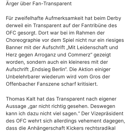
Ärger über Fan-Transparent
Für zweifelhafte Aufmerksamkeit hat beim Derby
derweil ein Transparent auf der Fantribüne des
OFC gesorgt. Dort war bei im Rahmen der
Choreographie vor dem Spiel nicht nur ein riesiges
Banner mit der Aufschrift „Mit Leidenschaft und
Herz gegen Arroganz und Commerz“ gezeigt
worden, sondern auch ein kleineres mit der
Aufschrift „Endsieg Berlin“. Die Aktion einiger
Unbelehrbarer wiederum wird vom Gros der
Offenbacher Fanszene scharf kritisiert.
Thomas Kalt hat das Transparent nach eigener
Aussage „gar nicht richtig gesehen. Deswegen
kann ich dazu nicht viel sagen.“ Der Vizepräsident
des OFC wehrt sich allerdings vehement dagegen,
dass die Anhängerschaft Kickers rechtsradikal