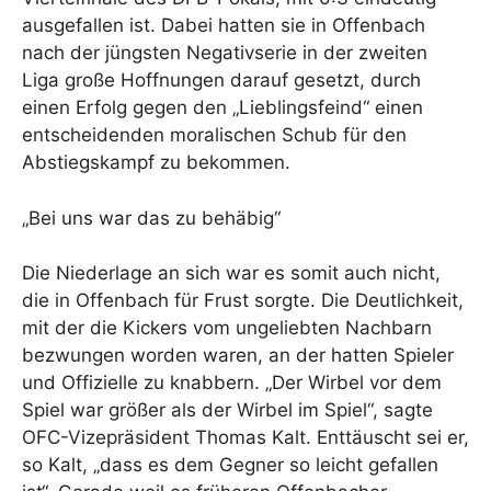
ausgefallen ist. Dabei hatten sie in Offenbach
nach der jüngsten Negativserie in der zweiten
Liga große Hoffnungen darauf gesetzt, durch
einen Erfolg gegen den „Lieblingsfeind“ einen
entscheidenden moralischen Schub für den
Abstiegskampf zu bekommen.
„Bei uns war das zu behäbig“
Die Niederlage an sich war es somit auch nicht,
die in Offenbach für Frust sorgte. Die Deutlichkeit,
mit der die Kickers vom ungeliebten Nachbarn
bezwungen worden waren, an der hatten Spieler
und Offizielle zu knabbern. „Der Wirbel vor dem
Spiel war größer als der Wirbel im Spiel“, sagte
OFC-Vizepräsident Thomas Kalt. Enttäuscht sei er,
so Kalt, „dass es dem Gegner so leicht gefallen