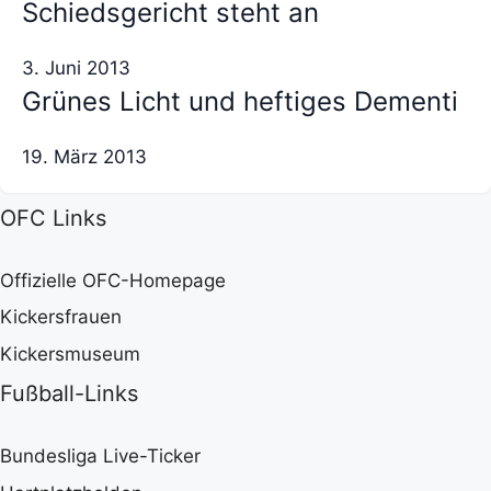
Schiedsgericht steht an
3. Juni 2013
Grünes Licht und heftiges Dementi
19. März 2013
OFC Links
Offizielle OFC-Homepage
Kickersfrauen
Kickersmuseum
Fußball-Links
Bundesliga Live-Ticker