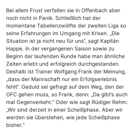
Bei allem Frust verfallen sie in Offenbach aber
noch nicht in Panik. Schließlich hat der
momentane Tabellenzwölfte der zweiten Liga so
seine Erfahrungen im Umgang mit Krisen. „Die
Situation ist ja nicht neu für uns“, sagt Kapitän
Happe. In der vergangenen Saison sowie zu
Beginn der laufenden Runde habe man ähnliche
Zeiten erlebt und erfolgreich durchgestanden.
Deshalb ist Trainer Wolfgang Frank der Meinung,
„dass der Mannschaft nur ein Erfolgserlebnis
fehlt“. Geduld sei gefragt auf dem Weg, den der
OFC gehen muss, so Frank, denn: „Da gibt’s auch
mal Gegenverkehr.“ Oder wie sagt Rüdiger Rehm:
„Wir sind derzeit in einer Scheißphase. Aber wir
werden sie überstehen, wie jede Scheißphase
bisher.“